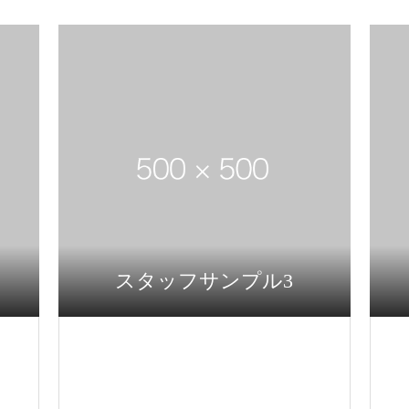
スタッフサンプル3