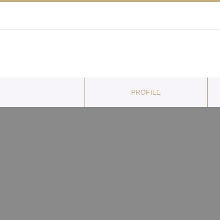
PROFILE