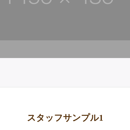
スタッフサンプル1