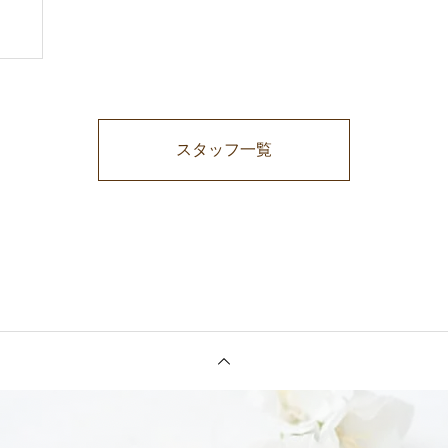
スタッフ一覧