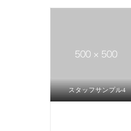
スタッフサンプル4