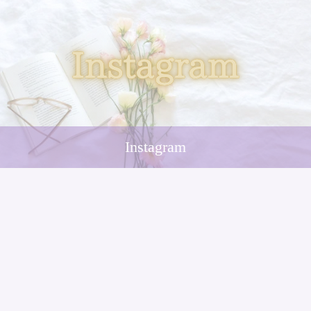
Instagram