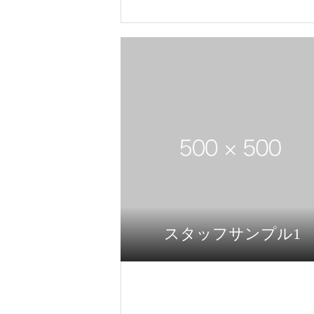
スタッフサンプル1