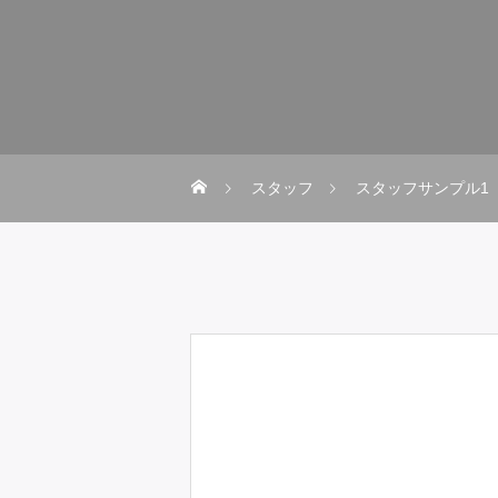
スタッフ
スタッフサンプル1