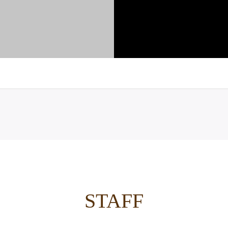
STAFF