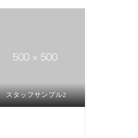
スタッフサンプル2